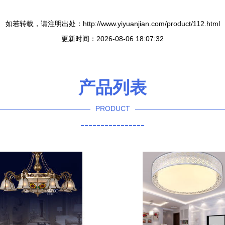
如若转载，请注明出处：http://www.yiyuanjian.com/product/112.html
更新时间：2026-08-06 18:07:32
产品列表
PRODUCT
----------------