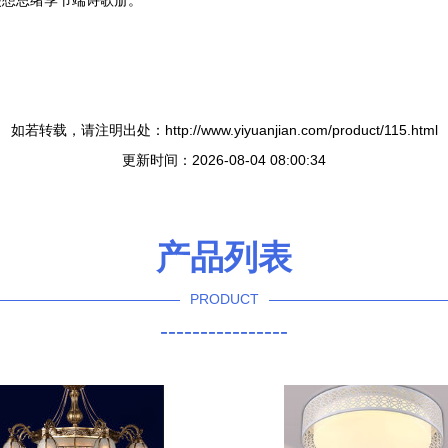
漫想思绪季节端诗歌册。
如若转载，请注明出处：http://www.yiyuanjian.com/product/115.html
更新时间：2026-08-04 08:00:34
产品列表
PRODUCT
----------------